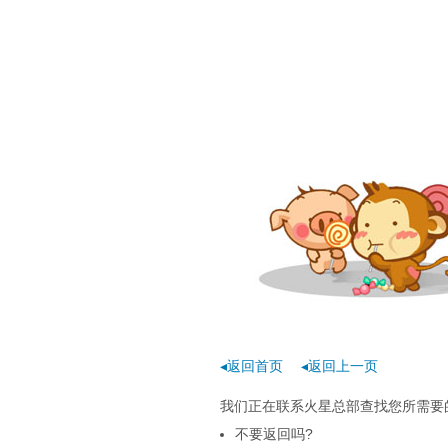
◂返回首页
◂返回上一页
我们正在联系火星总部查找您所需要的
不要返回吗?